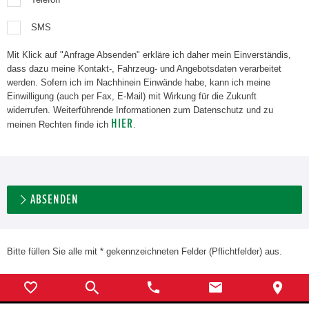
SMS
Mit Klick auf "Anfrage Absenden" erkläre ich daher mein Einverständis,
dass dazu meine Kontakt-, Fahrzeug- und Angebotsdaten verarbeitet
werden. Sofern ich im Nachhinein Einwände habe, kann ich meine
Einwilligung (auch per Fax, E-Mail) mit Wirkung für die Zukunft
widerrufen. Weiterführende Informationen zum Datenschutz und zu
HIER
meinen Rechten finde ich
.
ABSENDEN
Bitte füllen Sie alle mit * gekennzeichneten Felder (Pflichtfelder) aus.