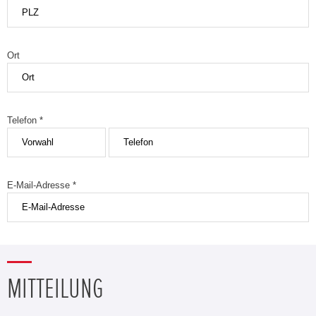
Ort
Telefon *
E-Mail-Adresse *
MITTEILUNG