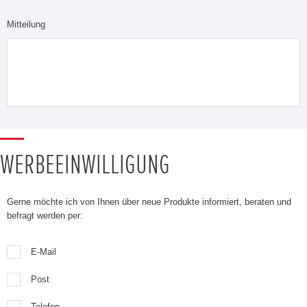
Mitteilung
WERBEEINWILLIGUNG
Gerne möchte ich von Ihnen über neue Produkte informiert, beraten und
befragt werden per:
E-Mail
Post
Telefon