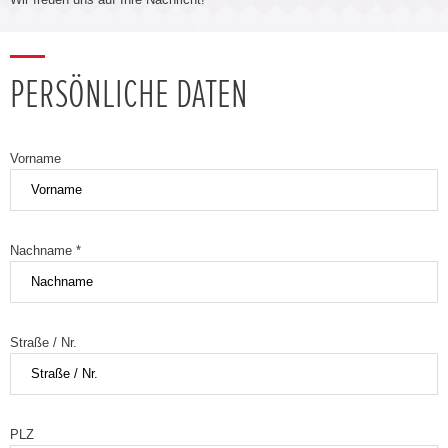
PERSÖNLICHE DATEN
Vorname
Nachname *
Straße / Nr.
PLZ