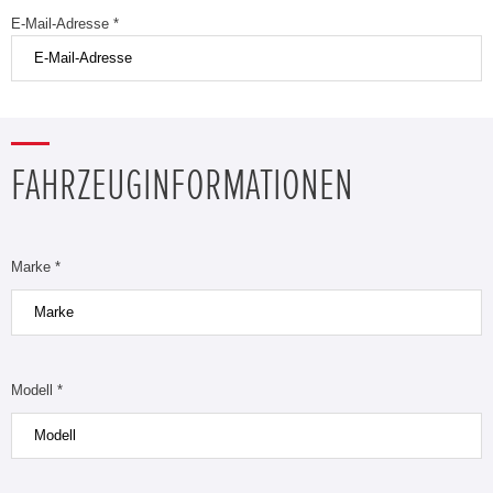
E-Mail-Adresse *
FAHRZEUGINFORMATIONEN
Marke *
Modell *