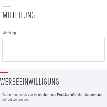
MITTEILUNG
Mitteilung
WERBEEINWILLIGUNG
Gerne möchte ich von Ihnen über neue Produkte informiert, beraten und
befragt werden per: