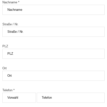
Nachname *
Straße / Nr.
PLZ
Ort
Telefon *