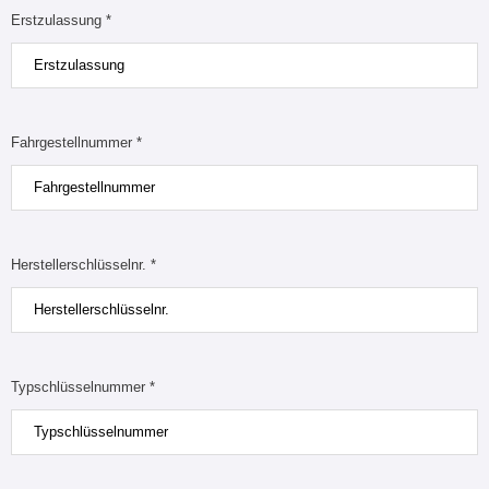
Erstzulassung *
Fahrgestellnummer *
Herstellerschlüsselnr. *
Typschlüsselnummer *