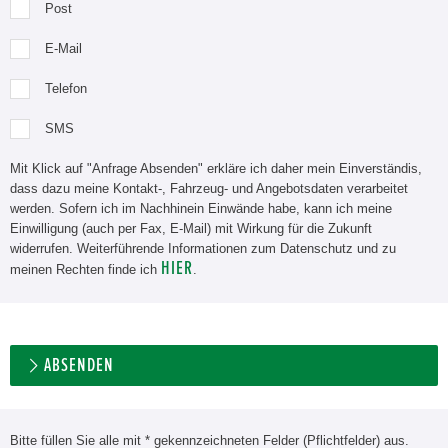
Post
E-Mail
Telefon
SMS
Mit Klick auf "Anfrage Absenden" erkläre ich daher mein Einverständis,
dass dazu meine Kontakt-, Fahrzeug- und Angebotsdaten verarbeitet
werden. Sofern ich im Nachhinein Einwände habe, kann ich meine
Einwilligung (auch per Fax, E-Mail) mit Wirkung für die Zukunft
widerrufen. Weiterführende Informationen zum Datenschutz und zu
HIER
meinen Rechten finde ich
.
ABSENDEN
Bitte füllen Sie alle mit * gekennzeichneten Felder (Pflichtfelder) aus.