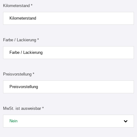
Kilometerstand *
Farbe / Lackierung *
Preisvorstellung *
MwSt. ist ausweisbar *
Nein