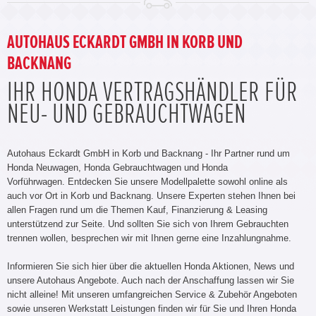
AUTOHAUS ECKARDT GMBH IN KORB UND
BACKNANG
IHR HONDA VERTRAGSHÄNDLER FÜR
NEU- UND GEBRAUCHTWAGEN
Autohaus Eckardt GmbH in Korb und Backnang - Ihr Partner rund um
Honda Neuwagen, Honda Gebrauchtwagen und Honda
Vorführwagen. Entdecken Sie unsere Modellpalette sowohl online als
auch vor Ort in Korb und Backnang. Unsere Experten stehen Ihnen bei
allen Fragen rund um die Themen Kauf, Finanzierung & Leasing
unterstützend zur Seite. Und sollten Sie sich von Ihrem Gebrauchten
trennen wollen, besprechen wir mit Ihnen gerne eine Inzahlungnahme.
Informieren Sie sich hier über die aktuellen Honda Aktionen, News und
unsere Autohaus Angebote. Auch nach der Anschaffung lassen wir Sie
nicht alleine! Mit unseren umfangreichen Service & Zubehör Angeboten
sowie unseren Werkstatt Leistungen finden wir für Sie und Ihren Honda