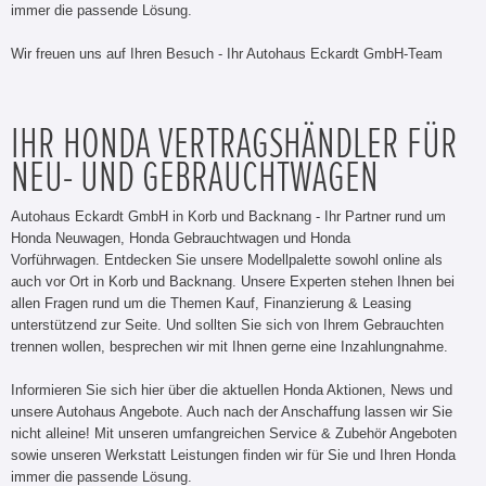
immer die passende Lösung.
Wir freuen uns auf Ihren Besuch - Ihr Autohaus Eckardt GmbH-Team
IHR HONDA VERTRAGSHÄNDLER FÜR
NEU- UND GEBRAUCHTWAGEN
Autohaus Eckardt GmbH in Korb und Backnang - Ihr Partner rund um
Honda Neuwagen, Honda Gebrauchtwagen und Honda
Vorführwagen. Entdecken Sie unsere Modellpalette sowohl online als
auch vor Ort in Korb und Backnang. Unsere Experten stehen Ihnen bei
allen Fragen rund um die Themen Kauf, Finanzierung & Leasing
unterstützend zur Seite. Und sollten Sie sich von Ihrem Gebrauchten
trennen wollen, besprechen wir mit Ihnen gerne eine Inzahlungnahme.
Informieren Sie sich hier über die aktuellen Honda Aktionen, News und
unsere Autohaus Angebote. Auch nach der Anschaffung lassen wir Sie
nicht alleine! Mit unseren umfangreichen Service & Zubehör Angeboten
sowie unseren Werkstatt Leistungen finden wir für Sie und Ihren Honda
immer die passende Lösung.