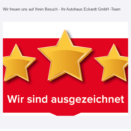
Wir freuen uns auf Ihren Besuch - Ihr Autohaus Eckardt GmbH -Team