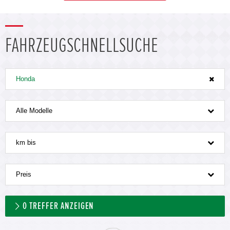
FAHRZEUGSCHNELLSUCHE
Honda
Alle Modelle
km bis
Preis
0
TREFFER ANZEIGEN