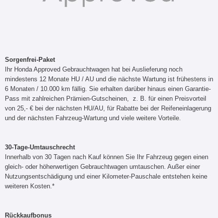
Sorgenfrei-Paket
Ihr Honda Approved Gebrauchtwagen hat bei Auslieferung noch
mindestens 12 Monate HU / AU und die nächste Wartung ist frühestens in
6 Monaten / 10.000 km fällig. Sie erhalten darüber hinaus einen Garantie-
Pass mit zahlreichen Prämien-Gutscheinen, z. B. für einen Preisvorteil
von 25,- € bei der nächsten HU/AU, für Rabatte bei der Reifeneinlagerung
und der nächsten Fahrzeug-Wartung und viele weitere Vorteile.
30-Tage-Umtauschrecht
Innerhalb von 30 Tagen nach Kauf können Sie Ihr Fahrzeug gegen einen
gleich- oder höherwertigen Gebrauchtwagen umtauschen. Außer einer
Nutzungsentschädigung und einer Kilometer-Pauschale entstehen keine
weiteren Kosten.*
Rückkaufbonus