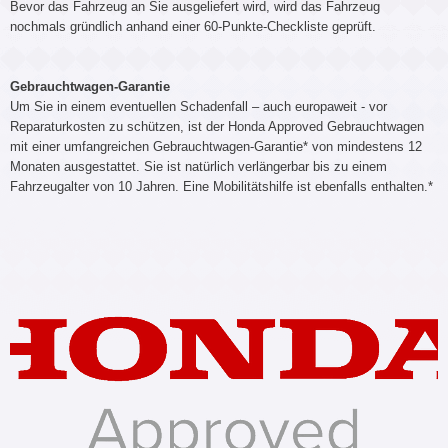
Bevor das Fahrzeug an Sie ausgeliefert wird, wird das Fahrzeug
nochmals gründlich anhand einer 60-Punkte-Checkliste geprüft.
Gebrauchtwagen-Garantie
Um Sie in einem eventuellen Schadenfall – auch europaweit - vor
Reparaturkosten zu schützen, ist der Honda Approved Gebrauchtwagen
mit einer umfangreichen Gebrauchtwagen-Garantie* von mindestens 12
Monaten ausgestattet. Sie ist natürlich verlängerbar bis zu einem
Fahrzeugalter von 10 Jahren. Eine Mobilitätshilfe ist ebenfalls enthalten.*