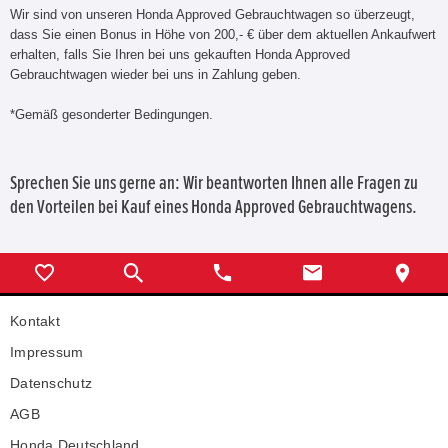
Wir sind von unseren Honda Approved Gebrauchtwagen so überzeugt,
dass Sie einen Bonus in Höhe von 200,- € über dem aktuellen Ankaufwert
erhalten, falls Sie Ihren bei uns gekauften Honda Approved
Gebrauchtwagen wieder bei uns in Zahlung geben.
*Gemäß gesonderter Bedingungen.
Sprechen Sie uns gerne an: Wir beantworten Ihnen alle Fragen zu
den Vorteilen bei Kauf eines Honda Approved Gebrauchtwagens.
Kontakt
Impressum
Datenschutz
AGB
Honda Deutschland